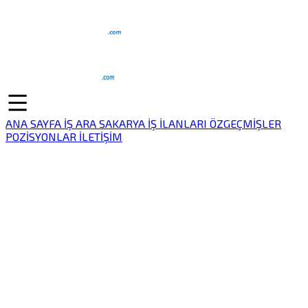
ANA SAYFA
İŞ ARA
SAKARYA İŞ İLANLARI
ÖZGEÇMİŞLER
POZİSYONLAR
İLETİŞİM