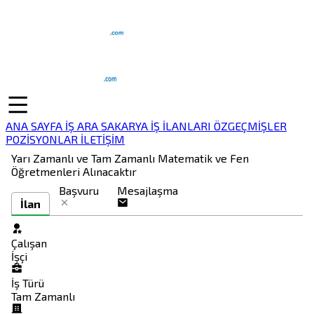
ANA SAYFA
İŞ ARA
SAKARYA İŞ İLANLARI
ÖZGEÇMİŞLER
POZİSYONLAR
İLETİŞİM
Yarı Zamanlı ve Tam Zamanlı Matematik ve Fen
Öğretmenleri Alınacaktır
Başvuru
Mesajlaşma
İlan
Çalışan
İşçi
İş Türü
Tam Zamanlı