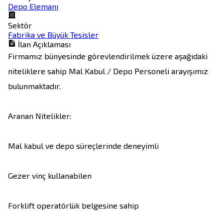
Depo Elemanı
Sektör
Fabrika ve Büyük Tesisler
İlan Açıklaması
Firmamız bünyesinde görevlendirilmek üzere aşağıdaki 
niteliklere sahip Mal Kabul / Depo Personeli arayışımız 
bulunmaktadır.

Aranan Nitelikler:

Mal kabul ve depo süreçlerinde deneyimli

Gezer vinç kullanabilen

Forklift operatörlük belgesine sahip
