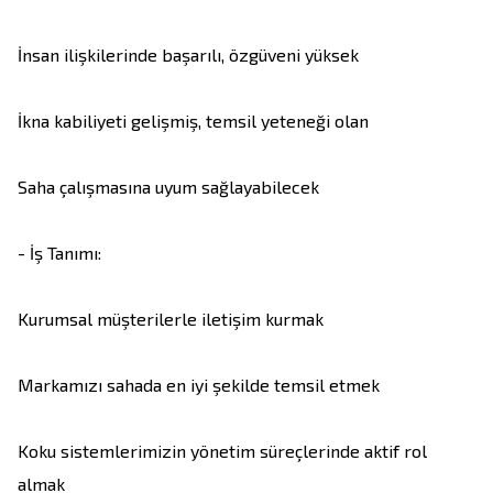
İnsan ilişkilerinde başarılı, özgüveni yüksek

İkna kabiliyeti gelişmiş, temsil yeteneği olan

Saha çalışmasına uyum sağlayabilecek

- İş Tanımı:

Kurumsal müşterilerle iletişim kurmak

Markamızı sahada en iyi şekilde temsil etmek

Koku sistemlerimizin yönetim süreçlerinde aktif rol 
almak
