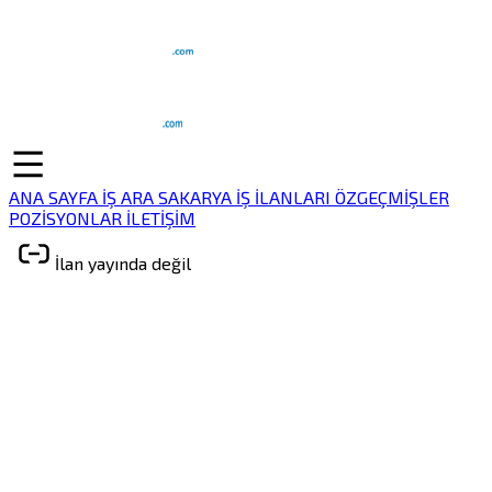
ANA SAYFA
İŞ ARA
SAKARYA İŞ İLANLARI
ÖZGEÇMİŞLER
POZİSYONLAR
İLETİŞİM
İlan yayında değil