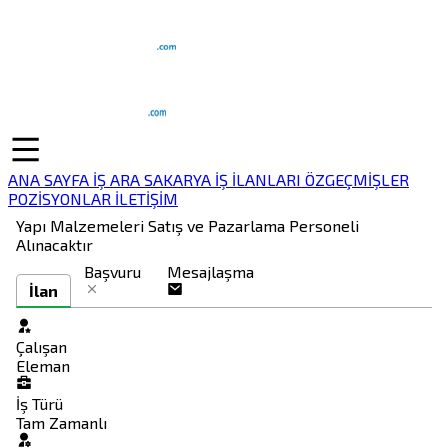
ANA SAYFA
İŞ ARA
SAKARYA İŞ İLANLARI
ÖZGEÇMİŞLER
POZİSYONLAR
İLETİŞİM
Yapı Malzemeleri Satış ve Pazarlama Personeli
Alınacaktır
Başvuru
Mesajlaşma
İlan
Çalışan
Eleman
İş Türü
Tam Zamanlı