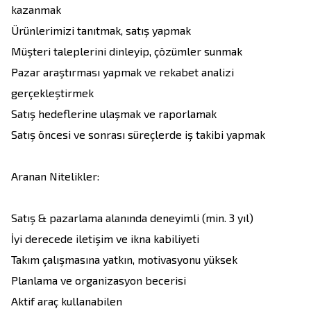
kazanmak

Ürünlerimizi tanıtmak, satış yapmak

Müşteri taleplerini dinleyip, çözümler sunmak

Pazar araştırması yapmak ve rekabet analizi 
gerçekleştirmek

Satış hedeflerine ulaşmak ve raporlamak

Satış öncesi ve sonrası süreçlerde iş takibi yapmak

Aranan Nitelikler:

Satış & pazarlama alanında deneyimli (min. 3 yıl)

İyi derecede iletişim ve ikna kabiliyeti

Takım çalışmasına yatkın, motivasyonu yüksek

Planlama ve organizasyon becerisi

Aktif araç kullanabilen
