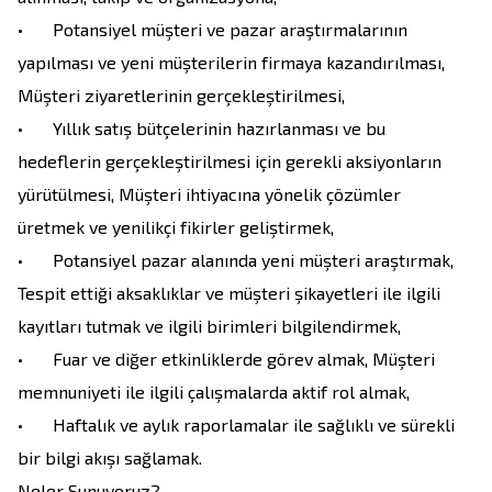
•	Potansiyel müşteri ve pazar araştırmalarının 
yapılması ve yeni müşterilerin firmaya kazandırılması, 
Müşteri ziyaretlerinin gerçekleştirilmesi,

•	Yıllık satış bütçelerinin hazırlanması ve bu 
hedeflerin gerçekleştirilmesi için gerekli aksiyonların 
yürütülmesi, Müşteri ihtiyacına yönelik çözümler 
üretmek ve yenilikçi fikirler geliştirmek,

•	Potansiyel pazar alanında yeni müşteri araştırmak, 
Tespit ettiği aksaklıklar ve müşteri şikayetleri ile ilgili 
kayıtları tutmak ve ilgili birimleri bilgilendirmek,

•	Fuar ve diğer etkinliklerde görev almak, Müşteri 
memnuniyeti ile ilgili çalışmalarda aktif rol almak,

•	Haftalık ve aylık raporlamalar ile sağlıklı ve sürekli 
bir bilgi akışı sağlamak.

Neler Sunuyoruz?
